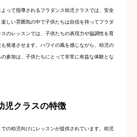
によって指導されるフラダンス幼児クラスでは、安全
。楽しい雰囲気の中で子供たちは自信を持ってフラダ
ンスのレッスンでは、子供たちの表現力や協調性を育
覚も発達させます。ハワイの風を感じながら、幼児の
への参加は、子供たちにとって非常に有益な体験とな
幼児クラスの特徴
までの幼児向けにレッスンが提供されています。幼児