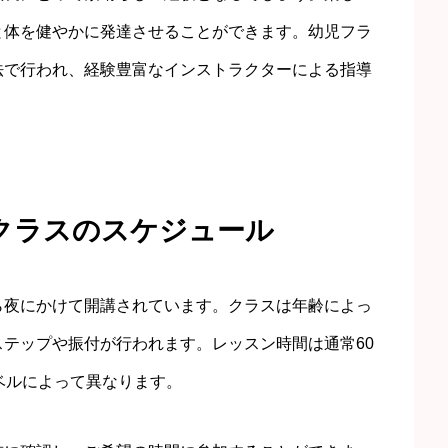
と体を健やかに発達させることができます。幼児フラ
法で行われ、経験豊富なインストラクターによる指導
クラスのスケジュール
ら夜にかけて開講されています。クラスは年齢によっ
テップや振付が行われます。レッスン時間は通常60
ベルによって異なります。