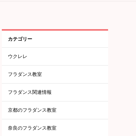
カテゴリー
ウクレレ
フラダンス教室
フラダンス関連情報
京都のフラダンス教室
奈良のフラダンス教室