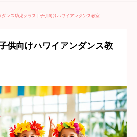
ラダンス幼児クラス | 子供向けハワイアンダンス教室
| 子供向けハワイアンダンス教