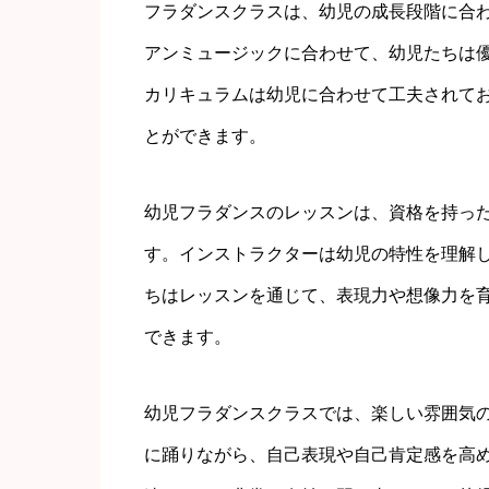
フラダンスクラスは、幼児の成長段階に合
アンミュージックに合わせて、幼児たちは
カリキュラムは幼児に合わせて工夫されて
とができます。
幼児フラダンスのレッスンは、資格を持っ
す。インストラクターは幼児の特性を理解
ちはレッスンを通じて、表現力や想像力を
できます。
幼児フラダンスクラスでは、楽しい雰囲気
に踊りながら、自己表現や自己肯定感を高