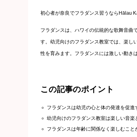
初心者が奈良でフラダンス習うならHālau Ka Mah
フラダンスは、ハワイの伝統的な歌舞音曲
す。幼児向けのフラダンス教室では、楽し
性を育みます。フラダンスには激しい動き
この記事のポイント
フラダンスは幼児の心と体の発達を促進
幼児向けのフラダンス教室は楽しい音楽
フラダンスは年齢に関係なく楽しむこと