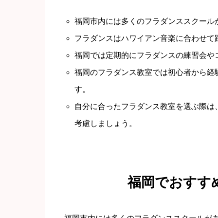
福岡市内には多くのフラダンススクール
フラダンスはハワイアン音楽に合わせて
福岡では定期的にフラダンスの練習会や
福岡のフラダンス教室では初心者から経
す。
自分に合ったフラダンス教室を選ぶ際は
考慮しましょう。
福岡でおすす