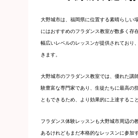
大野城市は、福岡県に位置する素晴らしい
にはおすすめのフラダンス教室が数多く存
幅広いレベルのレッスンが提供されており
きます。
大野城市のフラダンス教室では、優れた講
験豊富な専門家であり、生徒たちに最高の
ともできるため、より効果的に上達するこ
フラダンス体験レッスンも大野城市周辺の
あるけれどもまだ本格的なレッスンに参加