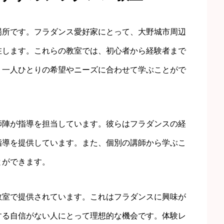
場所です。フラダンス愛好家にとって、大野城市周辺
在します。これらの教室では、初心者から経験者まで
、一人ひとりの希望やニーズに合わせて学ぶことがで
師陣が指導を担当しています。彼らはフラダンスの経
指導を提供しています。また、個別の講師から学ぶこ
とができます。
教室で提供されています。これはフラダンスに興味が
する自信がない人にとって理想的な機会です。体験レ