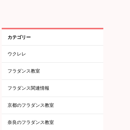
カテゴリー
ウクレレ
フラダンス教室
フラダンス関連情報
京都のフラダンス教室
奈良のフラダンス教室