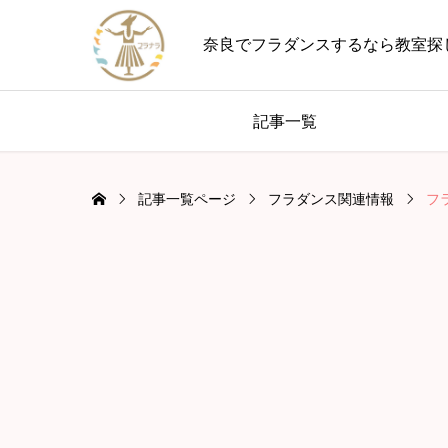
奈良でフラダンスするなら教室探
記事一覧
記事一覧ページ
フラダンス関連情報
フ