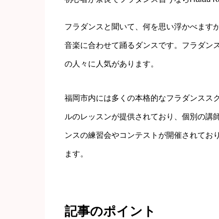
フラダンスと聞いて、何を思い浮かべます
音楽に合わせて踊るダンスです。フラダン
の人々に人気があります。
福岡市内には多くの本格的なフラダンスス
ルのレッスンが提供されており、個別の講
ンスの練習会やコンテストが開催されてお
ます。
記事のポイント