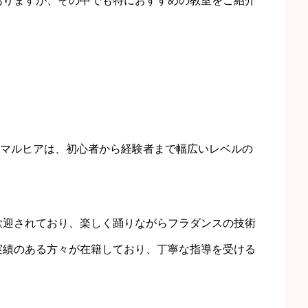
ありますが、その中でも特におすすめの教室をご紹介
ア
ー マルヒアは、初心者から経験者まで幅広いレベルの
歓迎されており、楽しく踊りながらフラダンスの技術
実績のある方々が在籍しており、丁寧な指導を受ける