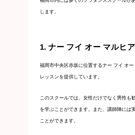
福岡市内には多くのフラダンススクールが
します。
1. ナー フイ オー マルヒ
福岡市中央区赤坂に位置するナー フイ オ
レッスンを提供しています。
このスクールでは、女性だけでなく男性も
を学ぶことができます。また、講師陣には
ことができます。