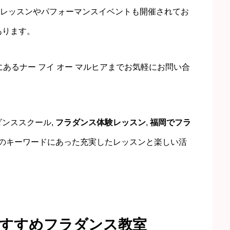
体験レッスンやパフォーマンスイベントも開催されてお
あります。
あるナー フイ オー マルヒアまでお気軽にお問い合
ンススクール,
フラダンス体験レッスン
,
福岡でフラ
岡のキーワードにあった充実したレッスンと楽しい活
おすすめフラダンス教室