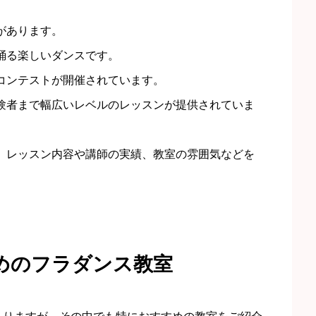
があります。
踊る楽しいダンスです。
コンテストが開催されています。
験者まで幅広いレベルのレッスンが提供されていま
、レッスン内容や講師の実績、教室の雰囲気などを
めのフラダンス教室