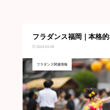
フラダンス福岡｜本格的
2024.03.08
フラダンス関連情報