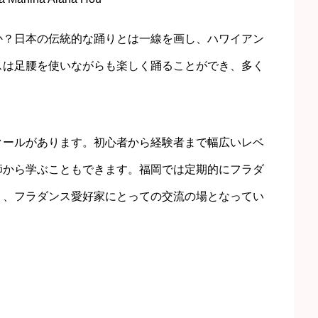
か？日本の伝統的な踊りとは一線を画し、ハワイアン
スは足腰を使いながらも楽しく踊ることができ、多く
クールがあります。初心者から経験者まで幅広いレベ
師から学ぶこともできます。福岡では定期的にフラダ
り、フラダンス愛好家にとっての交流の場となってい