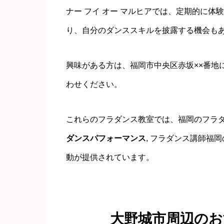
ナー フイ オー マルヒアでは、定期的に
り、自分のダンススキルを披露する機会も
興味がある方は、福岡市中央区赤坂××番地に
わせください。
これらのフラダンス教室では、福岡のフラダ
ダンスパフォーマンス
, フラダンス講師福
動が提供されています。
大野城市周辺の