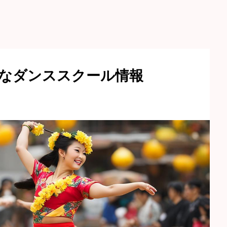
なダンススクール情報