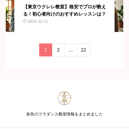
【東京ウクレレ教室】格安でプロが教え
る！初心者向けのおすすめレッスンは？
2025.10.11
1
2
…
22
奈良のフラダンス教室情報をまとめました