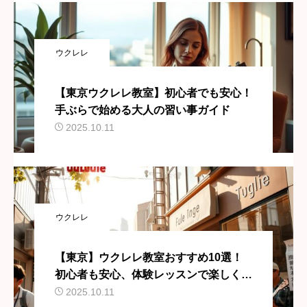
ウクレレ
【東京ウクレレ教室】初心者でも安心！
手ぶらで始める大人の習い事ガイド
2025.10.11
ウクレレ
【東京】ウクレレ教室おすすめ10選！
初心者も安心、体験レッスンで楽しく上
達！
2025.10.11