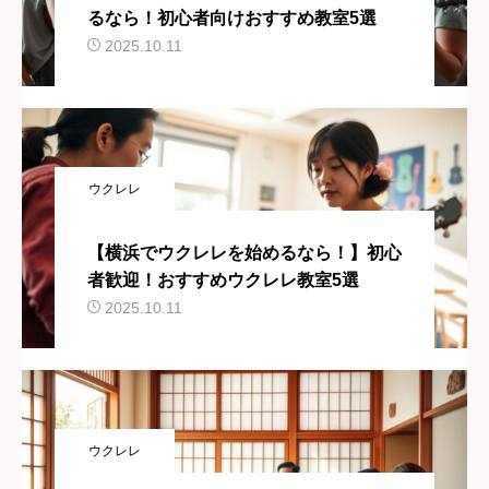
るなら！初心者向けおすすめ教室5選
2025.10.11
ウクレレ
【横浜でウクレレを始めるなら！】初心
者歓迎！おすすめウクレレ教室5選
2025.10.11
ウクレレ