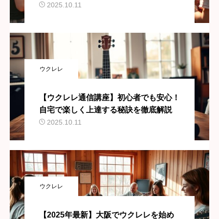
せんか？
2025.10.11
ウクレレ
【ウクレレ通信講座】初心者でも安心！
自宅で楽しく上達する秘訣を徹底解説
2025.10.11
ウクレレ
【2025年最新】大阪でウクレレを始め