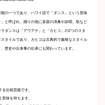
芸能の一つであり、ハワイ語で「ダンス」という意味
ラ」と呼ばれ、踊りの他に楽器の演奏や詠唱、歌など
フラダンスは「アウアナ」と「カヒコ」の2つのスタ
なスタイルであり、カヒコは古典的で厳格なスタイル
り、歴史や出来事の伝承にも関わっています。
する伝統芸能です。
う意味を持ちます。