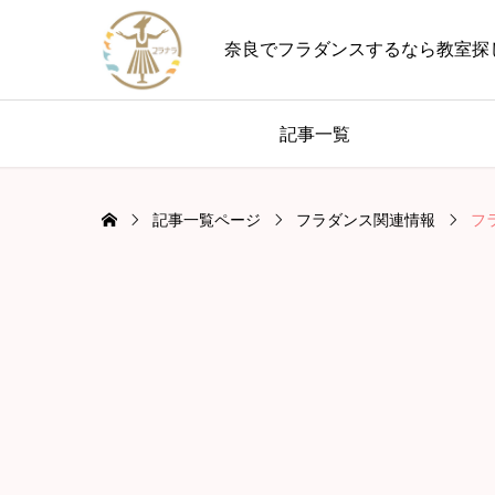
奈良でフラダンスするなら教室探
記事一覧
記事一覧ページ
フラダンス関連情報
フ