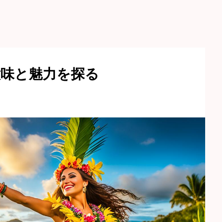
味と魅力を探る