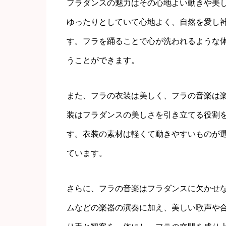
フラダンスの魅力はその心地よい動きや美
ゆったりとしていて心地よく、自然を愛し
す。フラを踊ることで心が洗われるような
うことができます。
また、フラの衣装は美しく、フラの音楽は
装はフラダンスの美しさを引き立てる役割
す。衣装の素材は軽くて動きやすいものが
ています。
さらに、フラの音楽はフラダンスに欠かせ
ムなどの楽器の演奏に加え、美しい歌声や