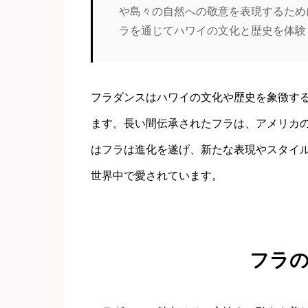
や島々の自然への敬意を表現するため
ラを通じてハワイの文化と歴史を体験
フラダンスはハワイの文化や歴史を象徴す
ます。長い間伝承されたフラは、アメリカ
はフラは進化を遂げ、新たな表現やスタイ
世界中で愛されています。
フラ