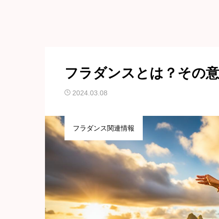
フラダンスとは？その意
2024.03.08
フラダンス関連情報