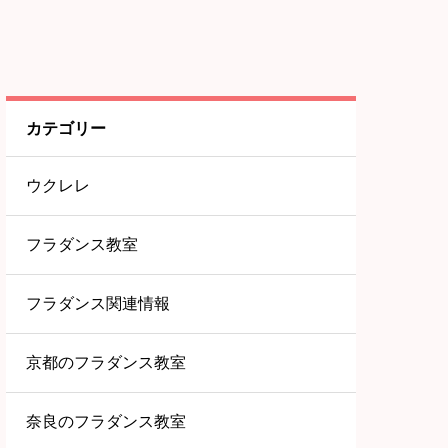
カテゴリー
ウクレレ
フラダンス教室
フラダンス関連情報
京都のフラダンス教室
奈良のフラダンス教室