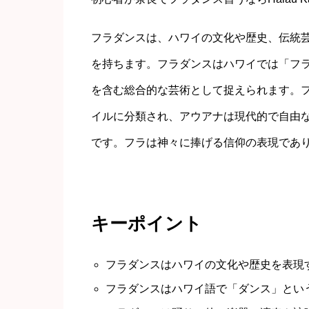
フラダンスは、ハワイの文化や歴史、伝統
を持ちます。フラダンスはハワイでは「フ
を含む総合的な芸術として捉えられます。
イルに分類され、アウアナは現代的で自由
です。フラは神々に捧げる信仰の表現であ
キーポイント
フラダンスはハワイの文化や歴史を表現
フラダンスはハワイ語で「ダンス」とい