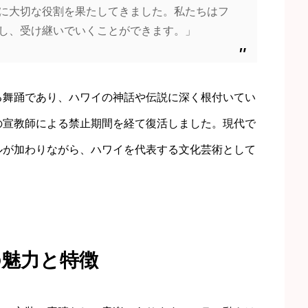
に大切な役割を果たしてきました。私たちはフ
し、受け継いでいくことができます。」
る舞踊であり、ハワイの神話や伝説に深く根付いてい
の宣教師による禁止期間を経て復活しました。現代で
ルが加わりながら、ハワイを代表する文化芸術として
の魅力と特徴