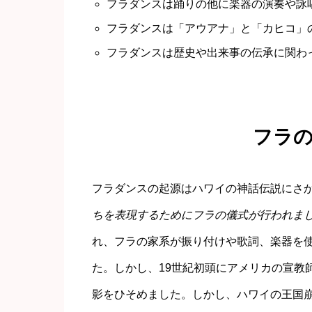
フラダンスは踊りの他に楽器の演奏や詠
フラダンスは「アウアナ」と「カヒコ」
フラダンスは歴史や出来事の伝承に関わ
フラ
フラダンスの起源はハワイの神話伝説にさ
ちを表現するためにフラの儀式が行われま
れ、フラの家系が振り付けや歌詞、楽器を
た。しかし、19世紀初頭にアメリカの宣教
影をひそめました。しかし、ハワイの王国