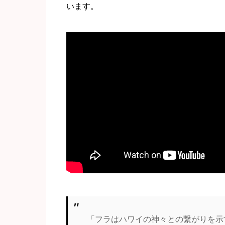
います。
「フラはハワイの神々との繋がりを示