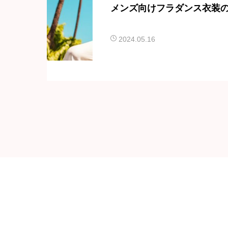
メンズ向けフラダンス衣装
2024.05.16