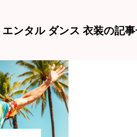
リエンタル ダンス 衣装の記事