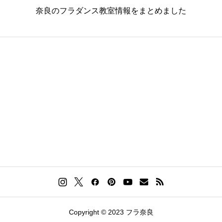
奈良のフラダンス教室情報をまとめました
Copyright © 2023 フラ奈良