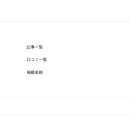
記事一覧
口コミ一覧
掲載依頼