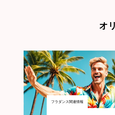
オ
フラダンス関連情報