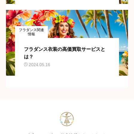
フラダンス関連
情報
フラダンス衣装の高価買取サービスと
は？
2024.05.16