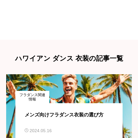
ハワイアン ダンス 衣装の記事一覧
フラダンス関連
情報
メンズ向けフラダンス衣装の選び方
2024.05.16