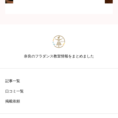
奈良のフラダンス教室情報をまとめました
記事一覧
口コミ一覧
掲載依頼