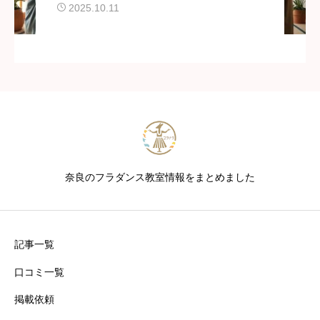
2025.10.11
奈良のフラダンス教室情報をまとめました
記事一覧
口コミ一覧
掲載依頼