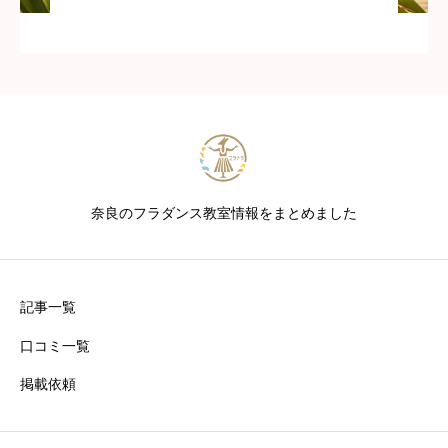
奈良のフラダンス教室情報をまとめました
記事一覧
口コミ一覧
掲載依頼