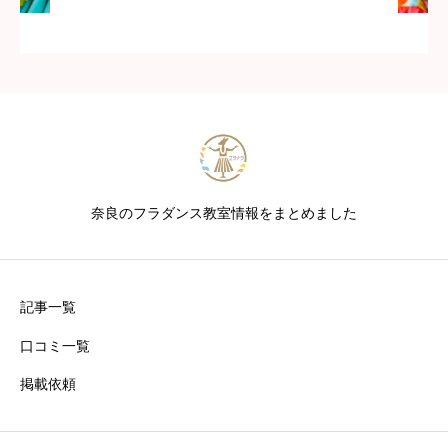
奈良のフラダンス教室情報をまとめました
記事一覧
口コミ一覧
掲載依頼