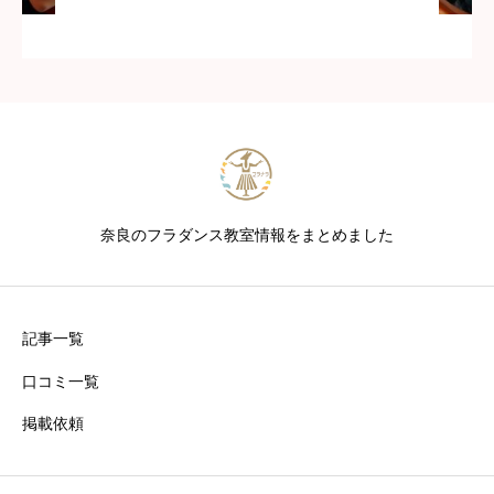
奈良のフラダンス教室情報をまとめました
記事一覧
口コミ一覧
掲載依頼