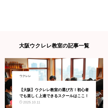
大阪ウクレレ教室の記事一覧
ウクレレ
【大阪】ウクレレ教室の選び方！初心者
でも楽しく上達できるスクールはここ！
2025.10.11