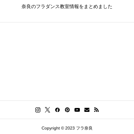
奈良のフラダンス教室情報をまとめました
Copyright © 2023 フラ奈良