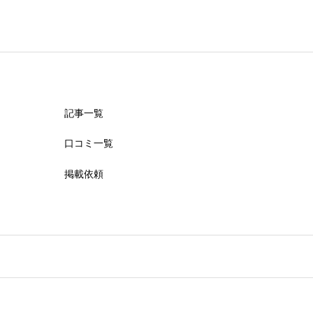
記事一覧
口コミ一覧
掲載依頼