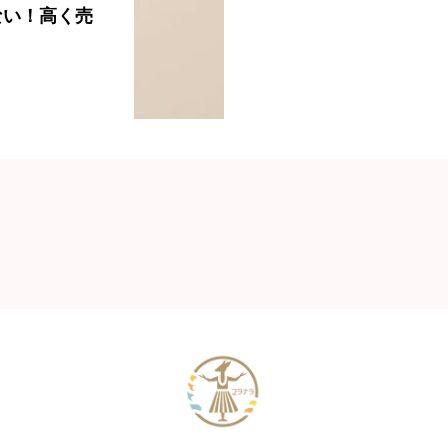
ない！高く売