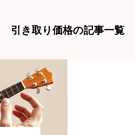
引き取り価格の記事一覧