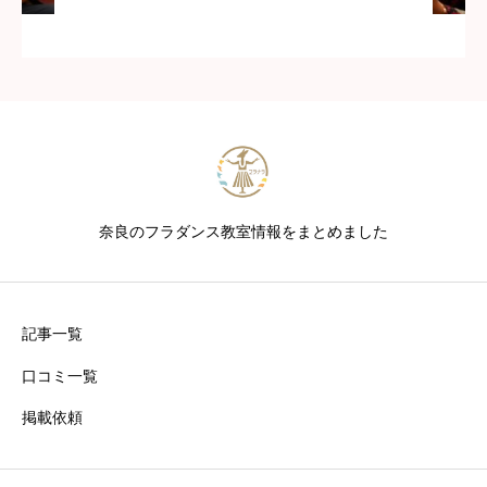
奈良のフラダンス教室情報をまとめました
記事一覧
口コミ一覧
掲載依頼