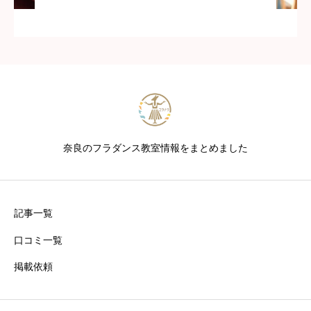
奈良のフラダンス教室情報をまとめました
記事一覧
口コミ一覧
掲載依頼