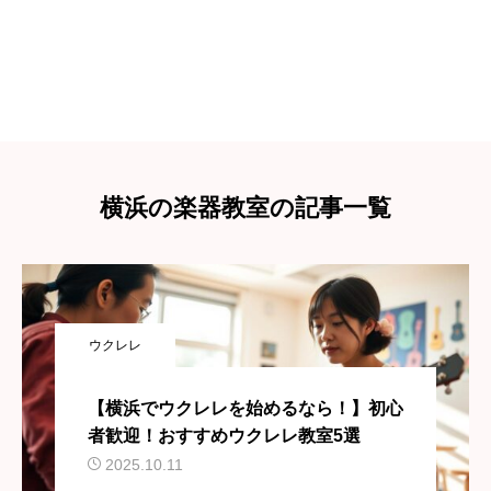
横浜の楽器教室の記事一覧
ウクレレ
【横浜でウクレレを始めるなら！】初心
者歓迎！おすすめウクレレ教室5選
2025.10.11