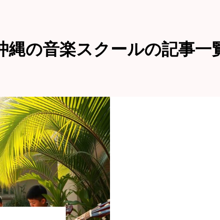
沖縄の音楽スクールの記事一