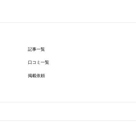
記事一覧
口コミ一覧
掲載依頼