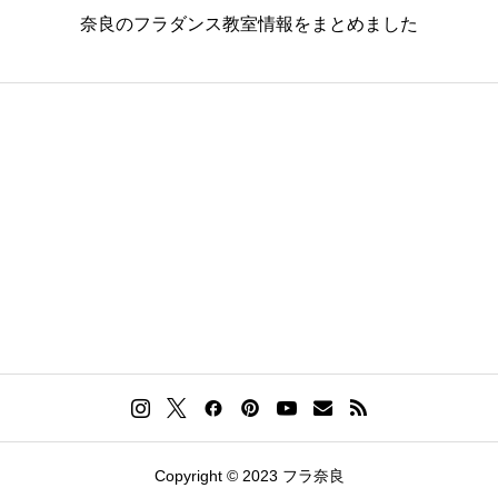
奈良のフラダンス教室情報をまとめました
Copyright © 2023 フラ奈良