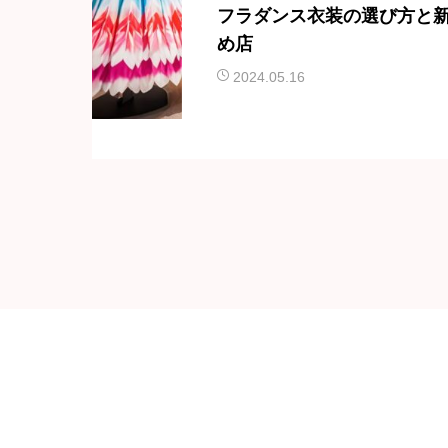
フラダンス衣装の選び方と
め店
2024.05.16