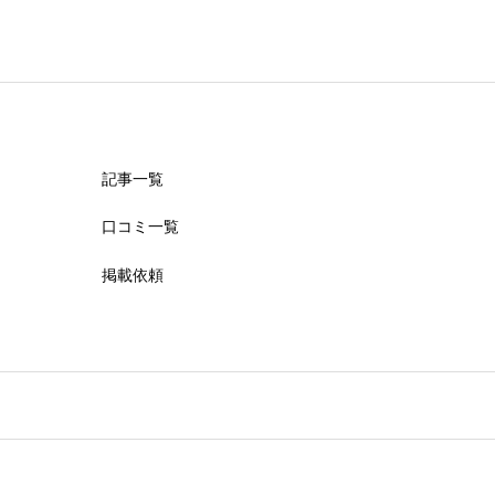
記事一覧
口コミ一覧
掲載依頼