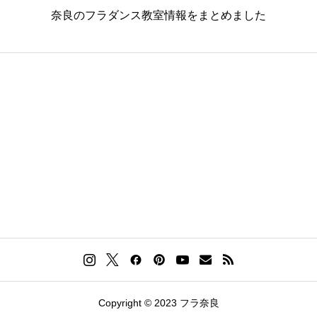
奈良のフラダンス教室情報をまとめました
Copyright © 2023 フラ奈良