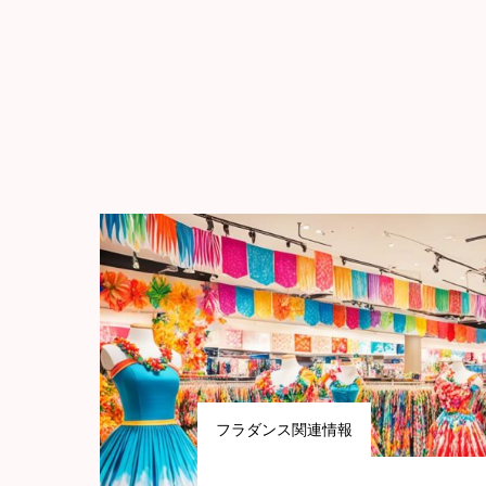
フラダンス関連情報