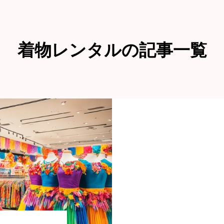
着物レンタルの記事一覧