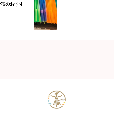
新宿のおすす