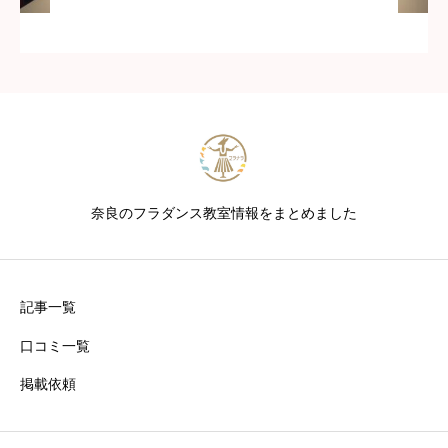
奈良のフラダンス教室情報をまとめました
記事一覧
口コミ一覧
掲載依頼