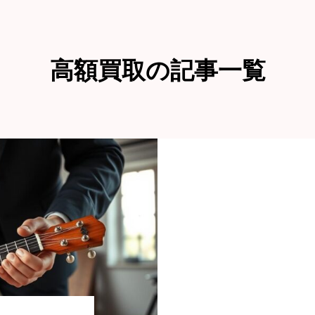
高額買取の記事一覧