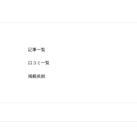
記事一覧
口コミ一覧
掲載依頼