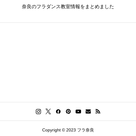
奈良のフラダンス教室情報をまとめました
Copyright © 2023 フラ奈良